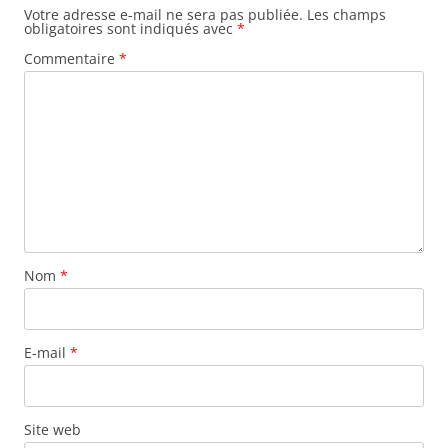
Votre adresse e-mail ne sera pas publiée.
Les champs
obligatoires sont indiqués avec
*
Commentaire
*
Nom
*
E-mail
*
Site web