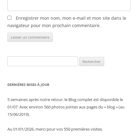
Enregistrer mon nom, mon e-mail et mon site dans le
navigateur pour mon prochain commentaire.
Rechercher :
DERNIÈRES MISES À JOUR
5 semaines après notre retour, le Blog complet est disponible le
01/07. Avec environ 560 photos jointes aux pages du « blog » (au
15/06/2019).
Au 01/01/2026, merci pour vos 550 premières visites.