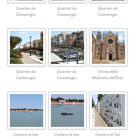
Quartier du
Quartier du
Quartier du
Cannaregio
Cannaregio
Cannaregio
Quartier du
Quartier du
Chiesa della
Cannaregio
Cannaregio
Madonna dell’Orto
Cimitero di San
Cimitero di San
Cimitero di San