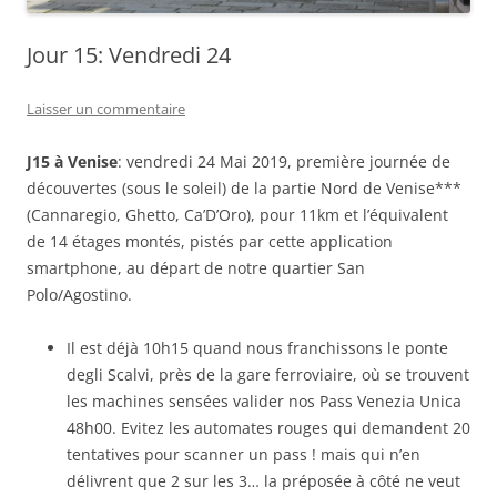
Jour 15: Vendredi 24
Laisser un commentaire
J15 à Venise
: vendredi 24 Mai 2019, première journée de
découvertes (sous le soleil) de la partie Nord de Venise***
(Cannaregio, Ghetto, Ca’D’Oro), pour 11km et l’équivalent
de 14 étages montés, pistés par cette application
smartphone, au départ de notre quartier San
Polo/Agostino.
Il est déjà 10h15 quand nous franchissons le ponte
degli Scalvi, près de la gare ferroviaire, où se trouvent
les machines sensées valider nos Pass Venezia Unica
48h00. Evitez les automates rouges qui demandent 20
tentatives pour scanner un pass ! mais qui n’en
délivrent que 2 sur les 3… la préposée à côté ne veut