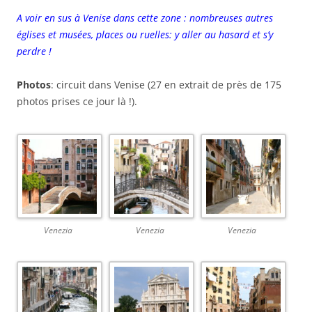
A voir en sus à Venise dans cette zone : nombreuses autres
églises et musées, places ou ruelles: y aller au hasard et s’y
perdre !
Photos
: circuit dans Venise (27 en extrait de près de 175
photos prises ce jour là !).
Venezia
Venezia
Venezia