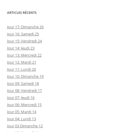
ARTICLES RÉCENTS
Jour 17: Dimanche 26
Jour 16: Samedi 25
Jour 15: Vendredi 24
Jour 14: Jeudi 23
Jour 13: Mercredi 22
Jour 12: Mardi 21
Jour 11: Lundi 20
Jour 10: Dimanche 19
Jour 09: Samedi 18
Jour 08: Vendredi 17
Jour 07: Jeudi 16
Jour 06: Mercredi 15
Jour 05: Mardi 14
Jour 04: Lundi 13
Jour 03 Dimanche 12