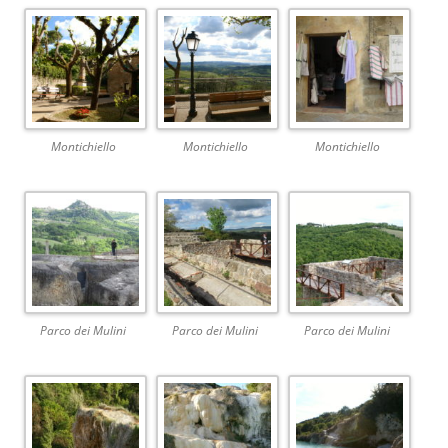
Montichiello
Montichiello
Montichiello
Parco dei Mulini
Parco dei Mulini
Parco dei Mulini