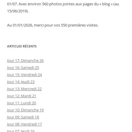
01/07. Avec environ 560 photos jointes aux pages du « blog » (au
15/06/2019).
Au 01/01/2026, merci pour vos 550 premières visites.
ARTICLES RÉCENTS
Jour 17: Dimanche 26
Jour 16: Samedi 25
Jour 15: Vendredi 24
Jour 14: Jeudi 23
Jour 13: Mercredi 22
Jour 12: Mardi 21
Jour 11: Lundi 20
Jour 10: Dimanche 19
Jour 09: Samedi 18
Jour 08: Vendredi 17
Jour 07: Jeudi 16