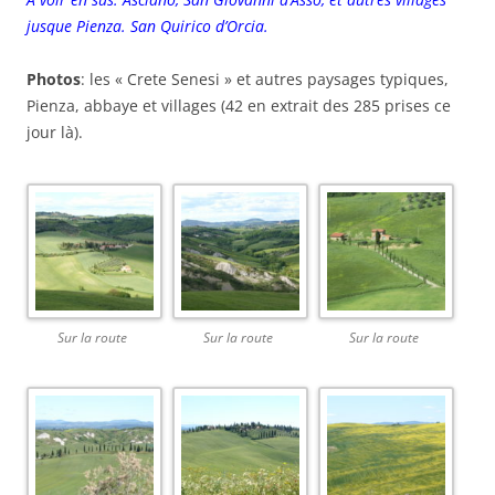
jusque Pienza. San Quirico d’Orcia.
Photos
: les « Crete Senesi » et autres paysages typiques,
Pienza, abbaye et villages (42 en extrait des 285 prises ce
jour là).
Sur la route
Sur la route
Sur la route