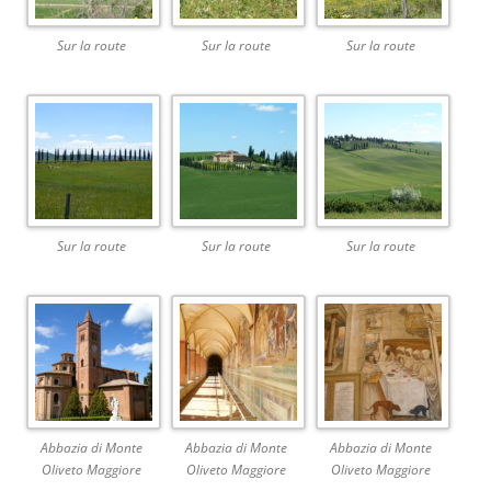
Sur la route
Sur la route
Sur la route
Sur la route
Sur la route
Sur la route
Abbazia di Monte
Abbazia di Monte
Abbazia di Monte
Oliveto Maggiore
Oliveto Maggiore
Oliveto Maggiore