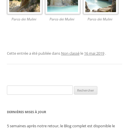
Parco dei Mulini
Parco dei Mulini
Parco dei Mulini
Cette entrée a été publiée dans
Non classé
le
16 mai 2019
.
Rechercher :
DERNIÈRES MISES À JOUR
5 semaines après notre retour, le Blog complet est disponible le