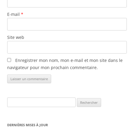
E-mail
*
Site web
Enregistrer mon nom, mon e-mail et mon site dans le
navigateur pour mon prochain commentaire.
Rechercher :
DERNIÈRES MISES À JOUR