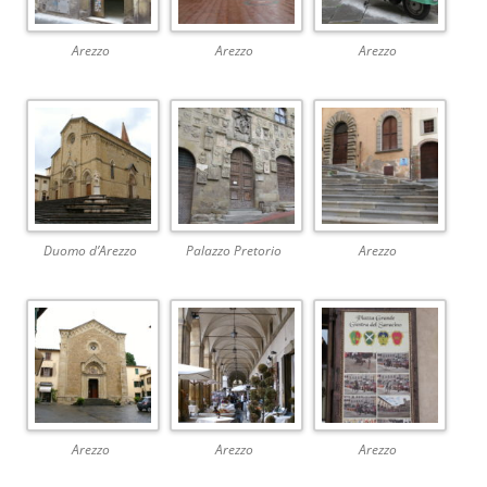
Arezzo
Arezzo
Arezzo
Duomo d’Arezzo
Palazzo Pretorio
Arezzo
Arezzo
Arezzo
Arezzo