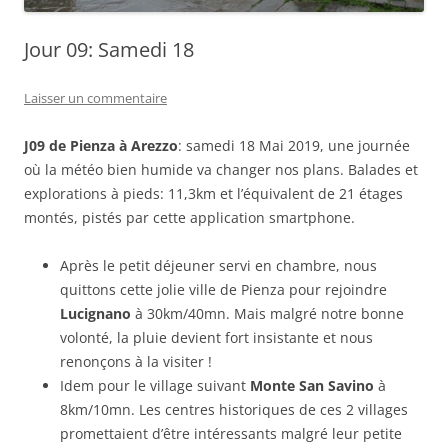
Jour 09: Samedi 18
Laisser un commentaire
J09 de Pienza à Arezzo
: samedi 18 Mai 2019, une journée
où la météo bien humide va changer nos plans. Balades et
explorations à pieds: 11,3km et l’équivalent de 21 étages
montés, pistés par cette application smartphone.
Après le petit déjeuner servi en chambre, nous
quittons cette jolie ville de Pienza pour rejoindre
Lucignano
à 30km/40mn. Mais malgré notre bonne
volonté, la pluie devient fort insistante et nous
renonçons à la visiter !
Idem pour le village suivant
Monte San Savino
à
8km/10mn. Les centres historiques de ces 2 villages
promettaient d’être intéressants malgré leur petite