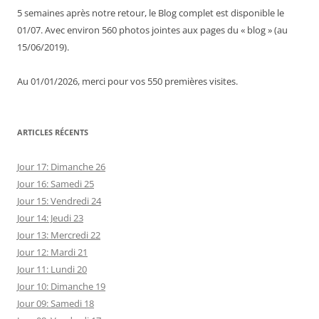
5 semaines après notre retour, le Blog complet est disponible le
01/07. Avec environ 560 photos jointes aux pages du « blog » (au
15/06/2019).
Au 01/01/2026, merci pour vos 550 premières visites.
ARTICLES RÉCENTS
Jour 17: Dimanche 26
Jour 16: Samedi 25
Jour 15: Vendredi 24
Jour 14: Jeudi 23
Jour 13: Mercredi 22
Jour 12: Mardi 21
Jour 11: Lundi 20
Jour 10: Dimanche 19
Jour 09: Samedi 18