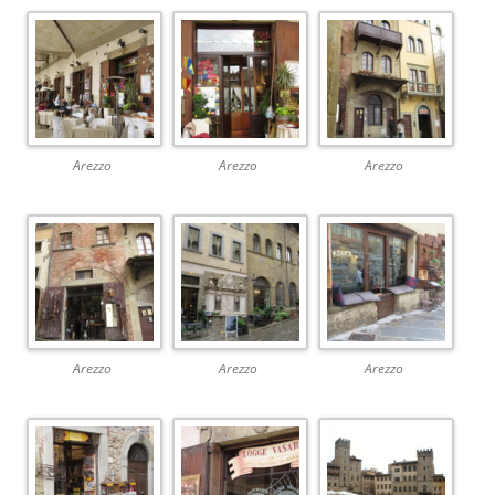
Arezzo
Arezzo
Arezzo
Arezzo
Arezzo
Arezzo