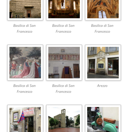
Basilica di San
Basilica di San
Basilica di San
Francesco
Francesco
Francesco
Basilica di San
Basilica di San
Arezzo
Francesco
Francesco