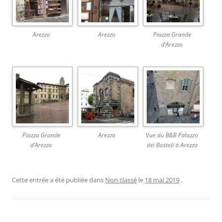
Arezzo
Arezzo
Piazza Grande
d’Arezzo
Piazza Grande
Arezzo
Vue du B&B Palazzo
d’Arezzo
dei Bostoli à Arezzo
Cette entrée a été publiée dans
Non classé
le
18 mai 2019
.