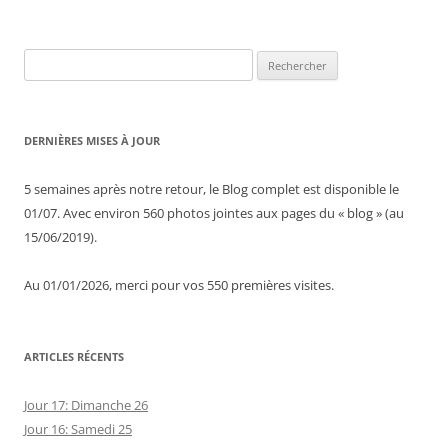
Rechercher :
DERNIÈRES MISES À JOUR
5 semaines après notre retour, le Blog complet est disponible le
01/07. Avec environ 560 photos jointes aux pages du « blog » (au
15/06/2019).
Au 01/01/2026, merci pour vos 550 premières visites.
ARTICLES RÉCENTS
Jour 17: Dimanche 26
Jour 16: Samedi 25