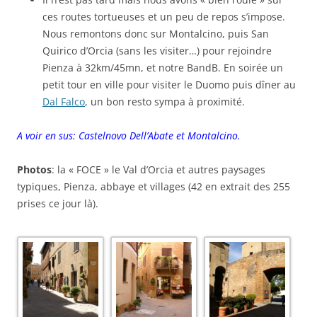
ces routes tortueuses et un peu de repos s’impose.
Nous remontons donc sur Montalcino, puis San
Quirico d’Orcia (sans les visiter…) pour rejoindre
Pienza à 32km/45mn, et notre BandB. En soirée un
petit tour en ville pour visiter le Duomo puis dîner au
Dal Falco
, un bon resto sympa à proximité.
A voir en sus: Castelnovo Dell’Abate et Montalcino.
Photos
: la « FOCE » le Val d’Orcia et autres paysages
typiques, Pienza, abbaye et villages (42 en extrait des 255
prises ce jour là).