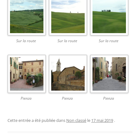
Sur la route
Sur la route
Sur la route
Pienza
Pienza
Pienza
Cette entrée a été publiée dans
Non classé
le
17 mai 2019
.