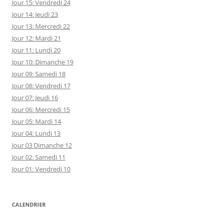
Jour 15: Vendredi 24
Jour 14: Jeudi 23
Jour 13: Mercredi 22
Jour 12: Mardi 21
Jour 11: Lundi 20
Jour 10: Dimanche 19
Jour 09: Samedi 18
Jour 08: Vendredi 17
Jour 07: Jeudi 16
Jour 06: Mercredi 15
Jour 05: Mardi 14
Jour 04: Lundi 13
Jour 03 Dimanche 12
Jour 02: Samedi 11
Jour 01: Vendredi 10
CALENDRIER