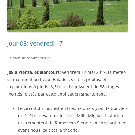
Jour 08: Vendredi 17
Laisser un commentaire
J08 à Pienza, et alentours
: vendredi 17 Mai 2019, la météo
se maintient au beau. Balades, visites, photos, et
explorations à pieds: 8,5km et l’équivalent de 38 étages
montés, pistés par cette application smartphone.
Le circuit du jour est en théorie une « grande boucle »
de 110km devant éviter les « Mille Miglia » historiques
qui remontent de Rome vers Sienne en circulant bien
avant nous, ça c’est la théorie.