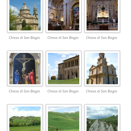
Chiesa di San Biagio
Chiesa di San Biagio
Chiesa di San Biagio
Chiesa di San Biagio
Chiesa di San Biagio
Chiesa di San Biagio