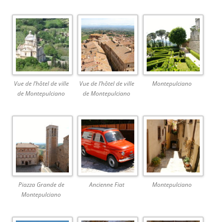
Vue de l’hôtel de ville
Vue de l’hôtel de ville
Montepulciano
de Montepulciano
de Montepulciano
Piazza Grande de
Ancienne Fiat
Montepulciano
Montepulciano