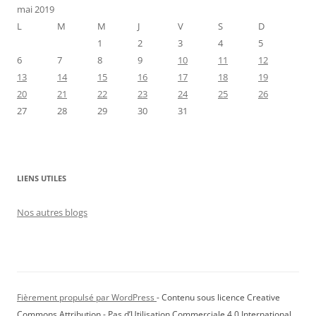
mai 2019
L
M
M
J
V
S
D
1
2
3
4
5
6
7
8
9
10
11
12
13
14
15
16
17
18
19
20
21
22
23
24
25
26
27
28
29
30
31
LIENS UTILES
Nos autres blogs
Fièrement propulsé par WordPress