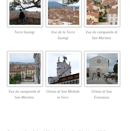
Torre Guinigi
Vue de la Torre
Vue du campanile di
Guinigi
San Martino
Vue du campanile di
Chiesa di San Michele
Chiesa di San
San Martino
in Foro
Francesco