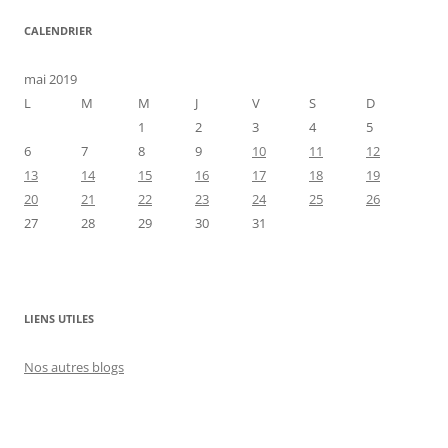
CALENDRIER
mai 2019
L
M
M
J
V
S
D
1
2
3
4
5
6
7
8
9
10
11
12
13
14
15
16
17
18
19
20
21
22
23
24
25
26
27
28
29
30
31
LIENS UTILES
Nos autres blogs