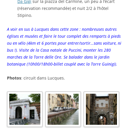
Da Gigi
sur la piazza del Carmine, un peu à l’écart
(réservation recommandée) et nuit 2/2 à l’hôtel
Stipino.
A voir en sus à Lucques dans cette zone : nombreuses autres
églises et musées et faire le tour complet des remparts à pieds
ou en vélo (4km et 6 portes pour entrer/sortir…sans voiture, ni
bus !). Visite de la Casa natale de Puccini, monter les 280
marches de la Torre delle Ore. Se balader dans le jardin
botanique (10h00/18h00-billet couplé avec la Torre Guinigi).
Photos
: circuit dans Lucques.