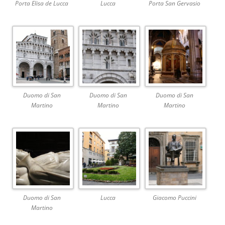
Porta Elisa de Lucca
Lucca
Porta San Gervasio
Duomo di San
Duomo di San
Duomo di San
Martino
Martino
Martino
Duomo di San
Lucca
Giacomo Puccini
Martino