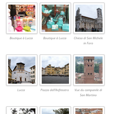
Boutique à Lucca
Boutique à Lucca
Chiesa di San Michele
in Foro
Lucca
Piazza dell’Anfiteatro
Vue du campanile di
San Martino