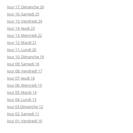
Jour 17: Dimanche 26
Jour 16: Samedi 25
Jour 15: Vendredi 24
Jour 14: Jeudi 23
Jour 13: Mercredi 22
Jour 12: Mardi 21
Jour 11: Lundi 20
Jour 10: Dimanche 19
Jour 09: Samedi 18
Jour 08: Vendredi 17
Jour 07: Jeudi 16
Jour 06: Mercredi 15
Jour 05: Mardi 14
Jour 04: Lundi 13
Jour 03 Dimanche 12
Jour 02: Samedi 11
Jour 01: Vendredi 10