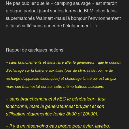
Ne pas oublier que le « camping sauvage » est interdit
presque partout (sauf sur les terres du BLM, et certains
supermarchés Walmart -mais là bonjour l’environnement
et la sécurité sans parler de l’éloignement…).
Rappel de quelques notions:
– sans branchements et sans faire aller le générateur= que le courant
d’éclairage sur la batterie auxiliaire (pas de clim, ni de four, ni de
recharge d’appareils électriques) et chauffage limité qui est au gaz
mais son thermostat est sur cette même batterie auxiliaire.
– sans branchement et AVEC le générateur= tout
fonctionne, mais le générateur est bruyant et son
utilisation règlementée (entre 8h00 et 20h00).
– il y a un réservoir d’eau propre pour évier, lavabo,