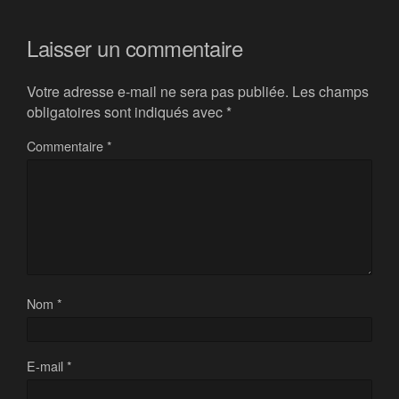
Laisser un commentaire
Votre adresse e-mail ne sera pas publiée.
Les champs
obligatoires sont indiqués avec
*
Commentaire
*
Nom
*
E-mail
*