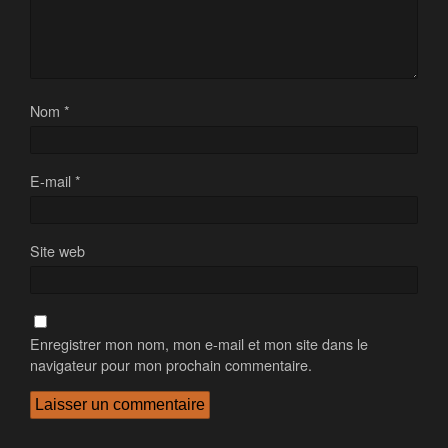
Nom
*
E-mail
*
Site web
Enregistrer mon nom, mon e-mail et mon site dans le
navigateur pour mon prochain commentaire.