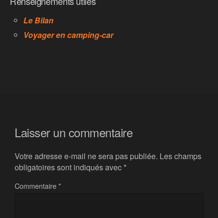
Renseignements utiles
Le Bilan
Voyager en camping-car
Laisser un commentaire
Votre adresse e-mail ne sera pas publiée.
Les champs
obligatoires sont indiqués avec
*
Commentaire
*