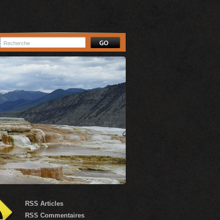
RSS Articles
RSS Commentaires