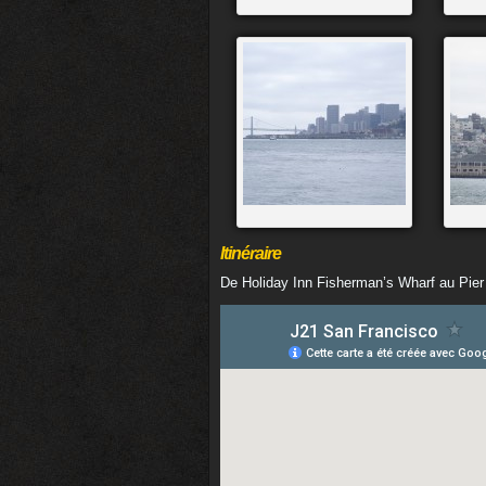
Itinéraire
De Holiday Inn Fisherman’s Wharf au Pier 