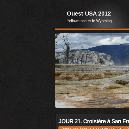
Ouest USA 2012
Yellowstone et le Wyoming
JOUR 21. Croisière à San Fr