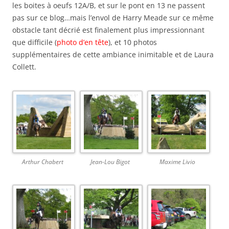
les boites à oeufs 12A/B, et sur le pont en 13 ne passent
pas sur ce blog…mais l’envol de Harry Meade sur ce même
obstacle tant décrié est finalement plus impressionnant
que difficile (
photo d’en tête
), et 10 photos
supplémentaires de cette ambiance inimitable et de Laura
Collett.
Arthur Chabert
Jean-Lou Bigot
Maxime Livio