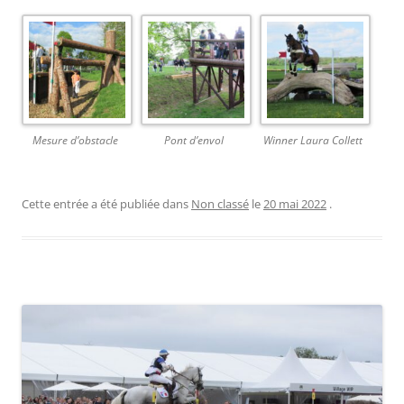
Mesure d’obstacle
Pont d’envol
Winner Laura Collett
Cette entrée a été publiée dans
Non classé
le
20 mai 2022
.