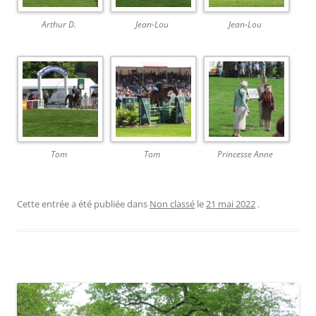
Arthur D.
Jean-Lou
Jean-Lou
Tom
Tom
Princesse Anne
Cette entrée a été publiée dans
Non classé
le
21 mai 2022
.