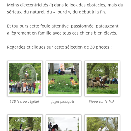
Moins d’excentricités (!) dans le look des obstacles, mais du
sérieux, du naturel, du « lourd », du début à la fin.
Et toujours cette foule attentive, passionnée, pataugeant
allègrement en famille avec tous ces chiens bien élevés.
Regardez et cliquez sur cette sélection de 30 photos :
12B le trou végétal
juges planqués
Pippa sur le 10A