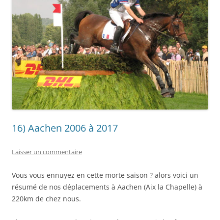
16) Aachen 2006 à 2017
Laisser un commentaire
Vous vous ennuyez en cette morte saison ? alors voici un
résumé de nos déplacements à Aachen (Aix la Chapelle) à
220km de chez nous.