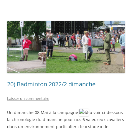
20) Badminton 2022/2 dimanche
Laisser un commentaire
Un dimanche 08 Mai à la campagne
à voir ci-dessous
la chronologie du dimanche pour nos 6 valeureux cavaliers
dans un environnement particulier : le « stade » de