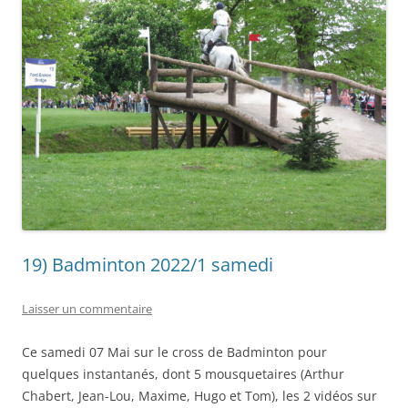
19) Badminton 2022/1 samedi
Laisser un commentaire
Ce samedi 07 Mai sur le cross de Badminton pour
quelques instantanés, dont 5 mousquetaires (Arthur
Chabert, Jean-Lou, Maxime, Hugo et Tom), les 2 vidéos sur