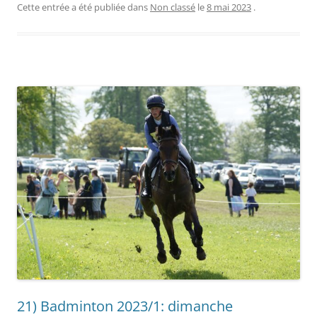
Cette entrée a été publiée dans
Non classé
le
8 mai 2023
.
21) Badminton 2023/1: dimanche