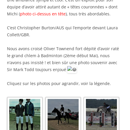
équipe d’avoir attiré autant de « têtes couronnées » dont
Michi (
photo ci-dessus en tête
), tous très abordables.
C’est Christopher Burton/AUS qui l’emporte devant Laura
Collett/GBR.
Nous avons croisé Oliver Townend fort dépité d’avoir raté
le grand chlem à Badminton (2ème début Mai), nous
n’avons pas insisté ! et bien sûr une photo souvenir avec
Sir Mark Todd toujours enjoué
Cliquez sur les photos pour agrandir, voir la légende.