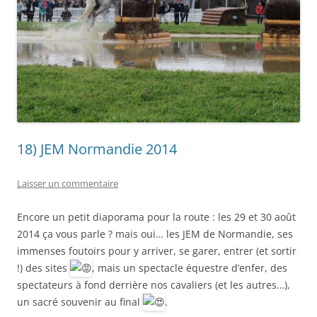
18) JEM Normandie 2014
Laisser un commentaire
Encore un petit diaporama pour la route : les 29 et 30 août
2014 ça vous parle ? mais oui… les JEM de Normandie, ses
immenses foutoirs pour y arriver, se garer, entrer (et sortir
!) des sites
, mais un spectacle équestre d’enfer, des
spectateurs à fond derrière nos cavaliers (et les autres…),
un sacré souvenir au final
.