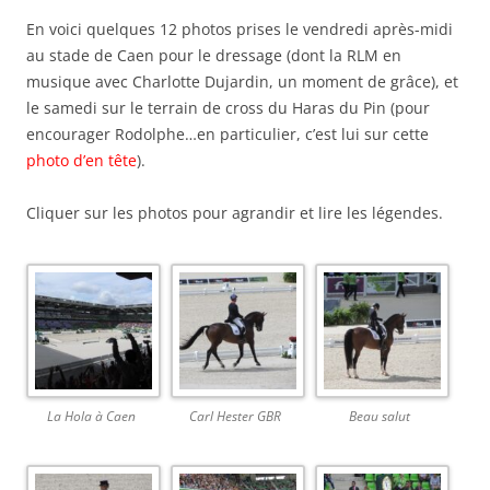
En voici quelques 12 photos prises le vendredi après-midi
au stade de Caen pour le dressage (dont la RLM en
musique avec Charlotte Dujardin, un moment de grâce), et
le samedi sur le terrain de cross du Haras du Pin (pour
encourager Rodolphe…en particulier, c’est lui sur cette
photo d’en tête
).
Cliquer sur les photos pour agrandir et lire les légendes.
La Hola à Caen
Carl Hester GBR
Beau salut