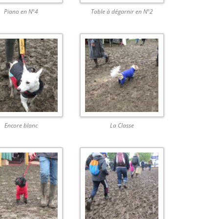
Piano en N°4
Table à dégarnir en N°2
Encore blanc
La Classe