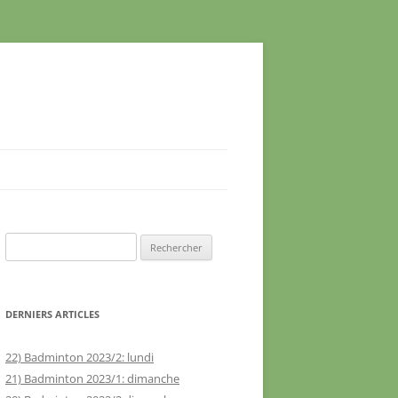
Rechercher :
DERNIERS ARTICLES
22) Badminton 2023/2: lundi
21) Badminton 2023/1: dimanche