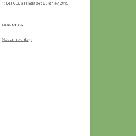
1) Les CCE à l’anglaise : Burghley 2015
LIENS UTILES
Nos autres blogs