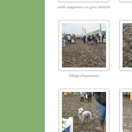
petits supporters ou gros obstacle
Village d’exposants