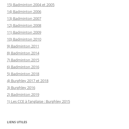
15) Badminton 2004 et 2005
14) Badminton 2006
13) Badminton 2007
12) Badminton 2008
11) Badminton 2009
10) Badminton 2010
9) Badminton 2011
8) Badminton 2014
7) Badminton 2015
6) Badminton 2016
5) Badminton 2018
4) Burghley 2017 et 2018
3) Burghley 2016
2) Badminton 2019
1) Les CCE à l’anglaise : Burghley 2015
LIENS UTILES