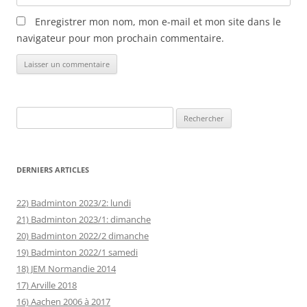
Enregistrer mon nom, mon e-mail et mon site dans le
navigateur pour mon prochain commentaire.
Rechercher :
DERNIERS ARTICLES
22) Badminton 2023/2: lundi
21) Badminton 2023/1: dimanche
20) Badminton 2022/2 dimanche
19) Badminton 2022/1 samedi
18) JEM Normandie 2014
17) Arville 2018
16) Aachen 2006 à 2017