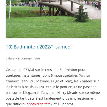
19) Badminton 2022/1 samedi
Laisser un commentaire
Ce samedi 07 Mai sur le cross de Badminton pour
quelques instantanés, dont 5 mousquetaires (Arthur
Chabert, Jean-Lou, Maxime, Hugo et Tom), les 2 vidéos sur
les boites à oeufs 12A/B, et sur le pont en 13 ne passent
pas sur ce blog…mais l’envol de Harry Meade sur ce même
obstacle tant décrié est finalement plus impressionnant
que difficile (
photo d’en tête
), et 10 photos