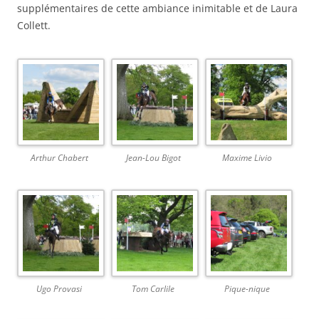
supplémentaires de cette ambiance inimitable et de Laura
Collett.
Arthur Chabert
Jean-Lou Bigot
Maxime Livio
Ugo Provasi
Tom Carlile
Pique-nique