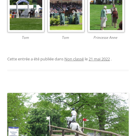
Tom
Tom
Princesse Anne
Cette entrée a été publiée dans
Non classé
le
21 mai 2022
.