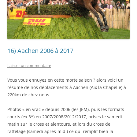
16) Aachen 2006 à 2017
Laisser un commentaire
Vous vous ennuyez en cette morte saison ? alors voici un
résumé de nos déplacements à Aachen (Aix la Chapelle) à
220km de chez nous.
Photos « en vrac » depuis 2006 (les JEM), puis les formats
courts (ex 3*) en 2007/2008/2012/2017, prises le samedi
matin sur le cross et alentours, et lors du cross de
l’attelage (samedi après-midi) ce qui remplit bien la