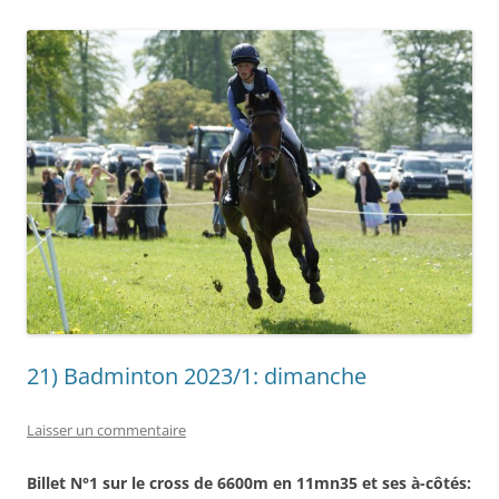
21) Badminton 2023/1: dimanche
Laisser un commentaire
Billet N°1 sur le cross de 6600m en 11mn35 et ses à-côtés: