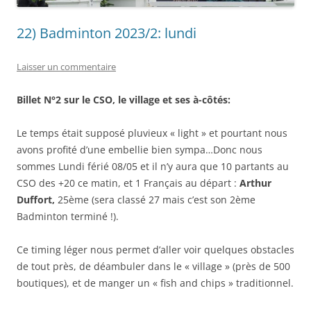
22) Badminton 2023/2: lundi
Laisser un commentaire
Billet N°2 sur le CSO, le village et ses à-côtés:
Le temps était supposé pluvieux « light » et pourtant nous
avons profité d’une embellie bien sympa…Donc nous
sommes Lundi férié 08/05 et il n’y aura que 10 partants au
CSO des +20 ce matin, et 1 Français au départ :
Arthur
Duffort,
25ème (sera classé 27 mais c’est son 2ème
Badminton terminé !).
Ce timing léger nous permet d’aller voir quelques obstacles
de tout près, de déambuler dans le « village » (près de 500
boutiques), et de manger un « fish and chips » traditionnel.