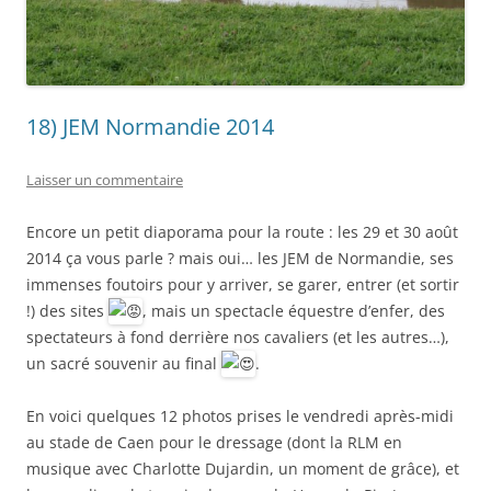
18) JEM Normandie 2014
Laisser un commentaire
Encore un petit diaporama pour la route : les 29 et 30 août
2014 ça vous parle ? mais oui… les JEM de Normandie, ses
immenses foutoirs pour y arriver, se garer, entrer (et sortir
!) des sites
, mais un spectacle équestre d’enfer, des
spectateurs à fond derrière nos cavaliers (et les autres…),
un sacré souvenir au final
.
En voici quelques 12 photos prises le vendredi après-midi
au stade de Caen pour le dressage (dont la RLM en
musique avec Charlotte Dujardin, un moment de grâce), et