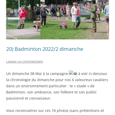
20) Badminton 2022/2 dimanche
Laisser un commentaire
Un dimanche 08 Mai à la campagne
à voir ci-dessous
la chronologie du dimanche pour nos 6 valeureux cavaliers
dans un environnement particulier : le « stade » de
Badminton, son ambiance, son folklore et son public
passionné et connaisseur.
Vous reconnaitrez sur ces 18 photos (sans prétentions et