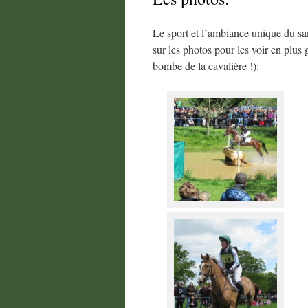
Le sport et l’ambiance unique du sam
sur les photos pour les voir en plus 
bombe de la cavalière !):