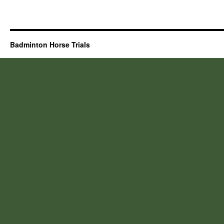
Badminton Horse Trials