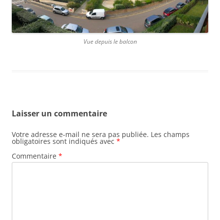
Vue depuis le balcon
Laisser un commentaire
Votre adresse e-mail ne sera pas publiée.
Les champs
obligatoires sont indiqués avec
*
Commentaire
*