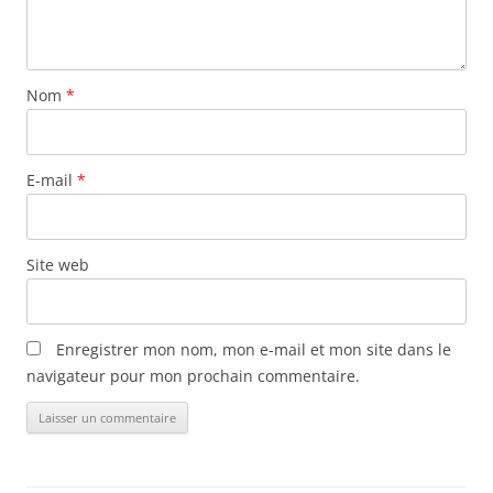
Nom
*
E-mail
*
Site web
Enregistrer mon nom, mon e-mail et mon site dans le
navigateur pour mon prochain commentaire.